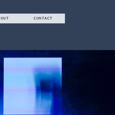
BOUT
CONTACT