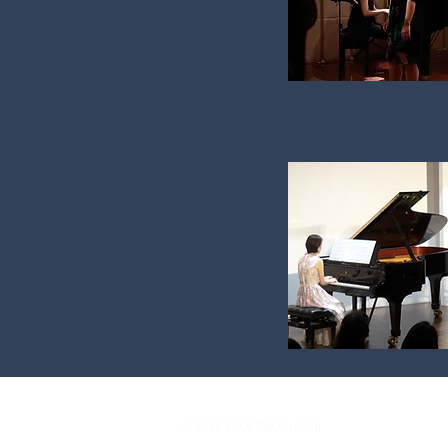
© 2025 KOJI TAKAHASHI